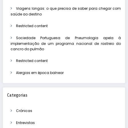
Viagens longas: o que precisa de saber para chegar com
saúde ao destino
Restricted content
Sociedade Portuguesa de Pneumologia apela à
implementação de um programa nacional de rastreio do
cancro do pulmão
Restricted content
Alergias em época balnear
Categorias
Crónicas
Entrevistas