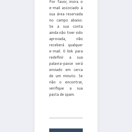
Por favor, insira o
e-mail associado à
sua área reservada
no campo abaixo.
Se a sua conta
ainda não tiver sido
aprovada, não
receberá qualquer
e-mail. O link para
redefinir a sua
palavra-passe será
enviado em cerca
de um minuto. Se
não o encontrar,
verifique a sua
pasta de spam.