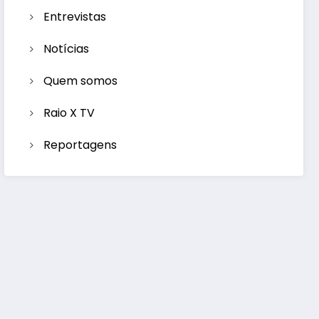
Entrevistas
Notícias
Quem somos
Raio X TV
Reportagens