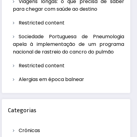
Viagens longas: o que precisa de saber
para chegar com saúde ao destino
Restricted content
Sociedade Portuguesa de Pneumologia
apela à implementação de um programa
nacional de rastreio do cancro do pulmão
Restricted content
Alergias em época balnear
Categorias
Crónicas