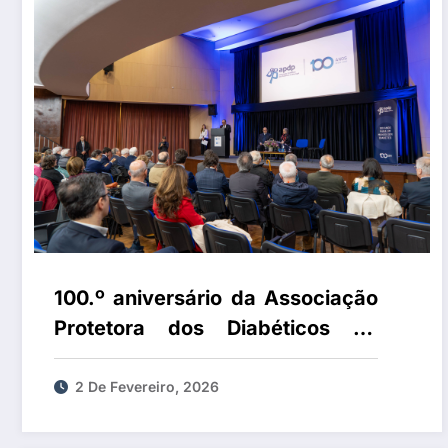
100.º aniversário da Associação
Protetora dos Diabéticos de
Portugal
2 De Fevereiro, 2026