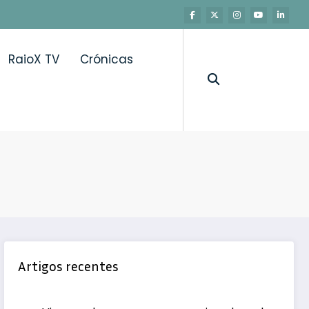
RaioX TV
Crónicas
Artigos recentes