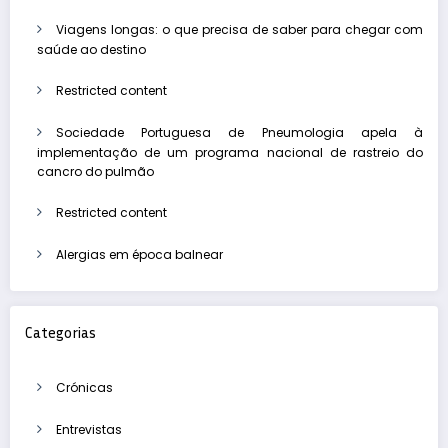
Viagens longas: o que precisa de saber para chegar com
saúde ao destino
Restricted content
Sociedade Portuguesa de Pneumologia apela à
implementação de um programa nacional de rastreio do
cancro do pulmão
Restricted content
Alergias em época balnear
Categorias
Crónicas
Entrevistas