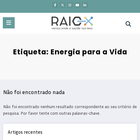
Saltar
para
o
conteúdo
Etiqueta: Energia para a Vida
Não foi encontrado nada
Não foi encontrado nenhum resultado correspondente ao seu critério de
pesquisa. Por favor tente com outras palavras-chave.
Artigos recentes