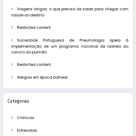
Viagens longas: o que precisa de saber para chegar com
saúde ao destino
Restricted content
Sociedade Portuguesa de Pneumologia apela à
implementação de um programa nacional de rastreio do
cancro do pulmão
Restricted content
Alergias em época balnear
Categorias
Crónicas
Entrevistas