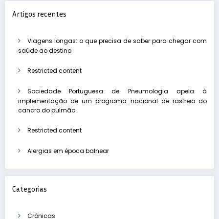
Artigos recentes
Viagens longas: o que precisa de saber para chegar com
saúde ao destino
Restricted content
Sociedade Portuguesa de Pneumologia apela à
implementação de um programa nacional de rastreio do
cancro do pulmão
Restricted content
Alergias em época balnear
Categorias
Crónicas