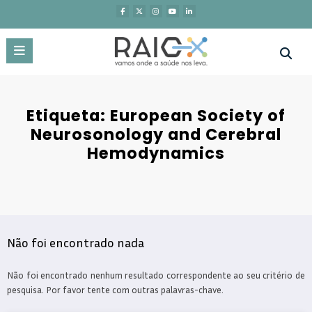
Saltar
para
o
conteúdo
Etiqueta: European Society of
Neurosonology and Cerebral
Hemodynamics
Não foi encontrado nada
Não foi encontrado nenhum resultado correspondente ao seu critério de
pesquisa. Por favor tente com outras palavras-chave.