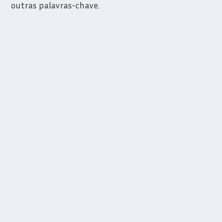
outras palavras-chave.