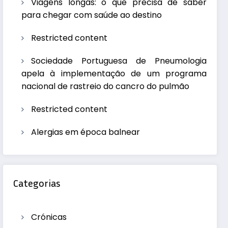
Viagens longas: o que precisa de saber
para chegar com saúde ao destino
Restricted content
Sociedade Portuguesa de Pneumologia
apela à implementação de um programa
nacional de rastreio do cancro do pulmão
Restricted content
Alergias em época balnear
Categorias
Crónicas