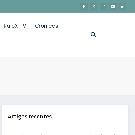
RaioX TV
Crónicas
Artigos recentes