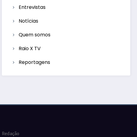
Entrevistas
Notícias
Quem somos
Raio X TV
Reportagens
Redação