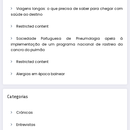
Viagens longas: o que precisa de saber para chegar com
saúde ao destino
Restricted content
Sociedade Portuguesa de Pneumologia apela à
implementação de um programa nacional de rastreio do
cancro do pulmão
Restricted content
Alergias em época balnear
Categorias
Crónicas
Entrevistas