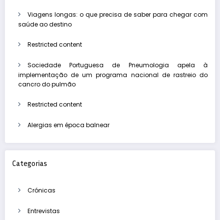
Viagens longas: o que precisa de saber para chegar com
saúde ao destino
Restricted content
Sociedade Portuguesa de Pneumologia apela à
implementação de um programa nacional de rastreio do
cancro do pulmão
Restricted content
Alergias em época balnear
Categorias
Crónicas
Entrevistas