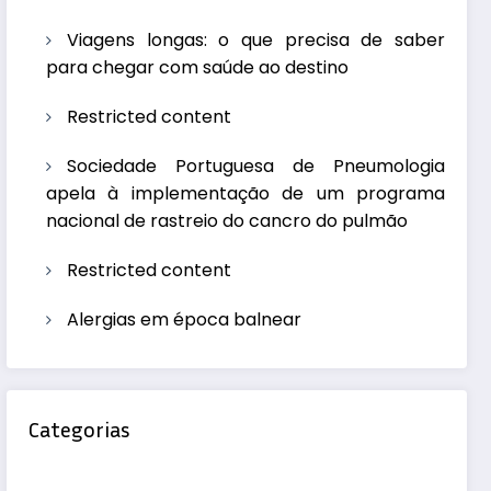
Viagens longas: o que precisa de saber
para chegar com saúde ao destino
Restricted content
Sociedade Portuguesa de Pneumologia
apela à implementação de um programa
nacional de rastreio do cancro do pulmão
Restricted content
Alergias em época balnear
Categorias