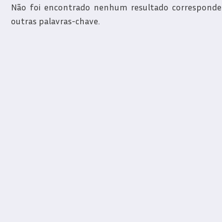
Não foi encontrado nenhum resultado correspondent
outras palavras-chave.