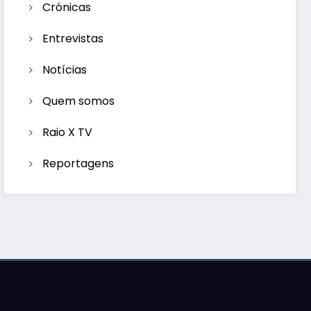
Crónicas
Entrevistas
Notícias
Quem somos
Raio X TV
Reportagens