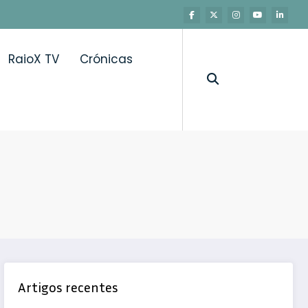
RaioX TV
Crónicas
Artigos recentes