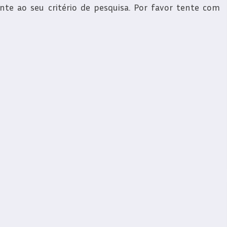
e ao seu critério de pesquisa. Por favor tente com