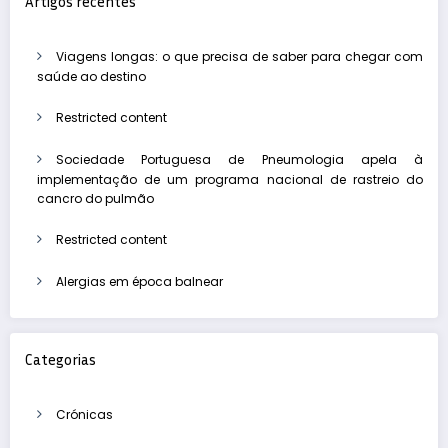
Artigos recentes
Viagens longas: o que precisa de saber para chegar com
saúde ao destino
Restricted content
Sociedade Portuguesa de Pneumologia apela à
implementação de um programa nacional de rastreio do
cancro do pulmão
Restricted content
Alergias em época balnear
Categorias
Crónicas