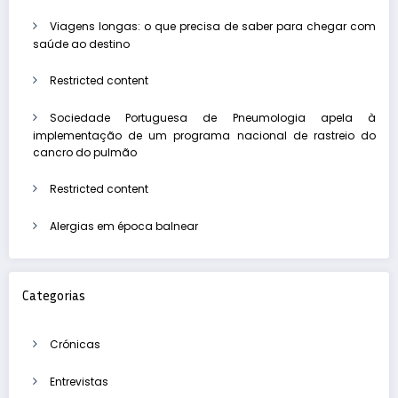
Viagens longas: o que precisa de saber para chegar com
saúde ao destino
Restricted content
Sociedade Portuguesa de Pneumologia apela à
implementação de um programa nacional de rastreio do
cancro do pulmão
Restricted content
Alergias em época balnear
Categorias
Crónicas
Entrevistas