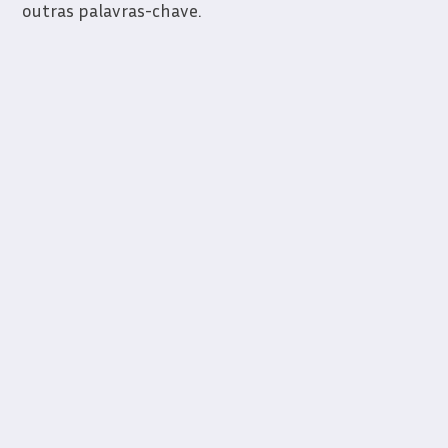
outras palavras-chave.