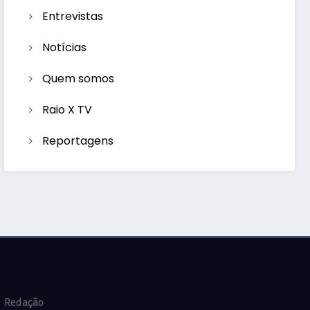
Entrevistas
Notícias
Quem somos
Raio X TV
Reportagens
Redação