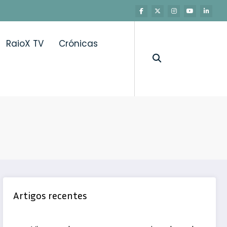
RaioX TV
Crónicas
Artigos recentes