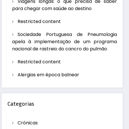
Viagens longas: o que precisa de saber
para chegar com saúde ao destino
Restricted content
Sociedade Portuguesa de Pneumologia
apela à implementação de um programa
nacional de rastreio do cancro do pulmão
Restricted content
Alergias em época balnear
Categorias
Crónicas