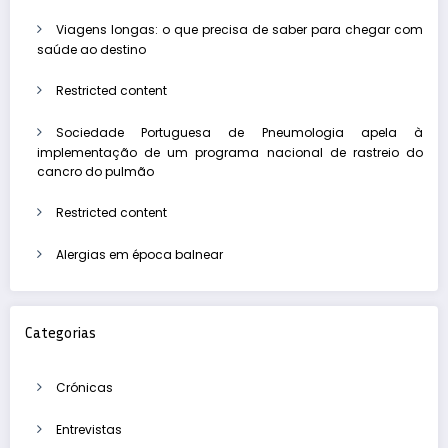
Viagens longas: o que precisa de saber para chegar com
saúde ao destino
Restricted content
Sociedade Portuguesa de Pneumologia apela à
implementação de um programa nacional de rastreio do
cancro do pulmão
Restricted content
Alergias em época balnear
Categorias
Crónicas
Entrevistas