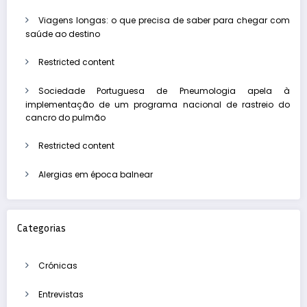
Viagens longas: o que precisa de saber para chegar com
saúde ao destino
Restricted content
Sociedade Portuguesa de Pneumologia apela à
implementação de um programa nacional de rastreio do
cancro do pulmão
Restricted content
Alergias em época balnear
Categorias
Crónicas
Entrevistas