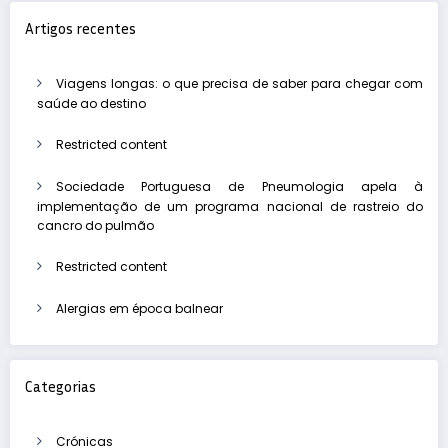
Artigos recentes
Viagens longas: o que precisa de saber para chegar com
saúde ao destino
Restricted content
Sociedade Portuguesa de Pneumologia apela à
implementação de um programa nacional de rastreio do
cancro do pulmão
Restricted content
Alergias em época balnear
Categorias
Crónicas