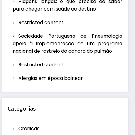
Viagens longas: o que precisa de saber
para chegar com saúde ao destino
Restricted content
Sociedade Portuguesa de Pneumologia
apela à implementação de um programa
nacional de rastreio do cancro do pulmão
Restricted content
Alergias em época balnear
Categorias
Crónicas