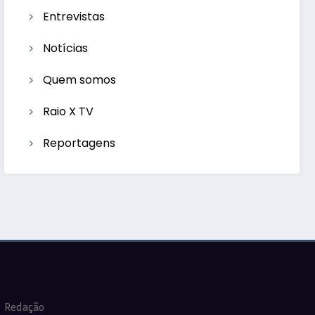
Entrevistas
Notícias
Quem somos
Raio X TV
Reportagens
Redação