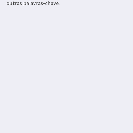
outras palavras-chave.