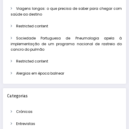
Viagens longas: o que precisa de saber para chegar com
saúde ao destino
Restricted content
Sociedade Portuguesa de Pneumologia apela à
implementação de um programa nacional de rastreio do
cancro do pulmão
Restricted content
Alergias em época balnear
Categorias
Crónicas
Entrevistas