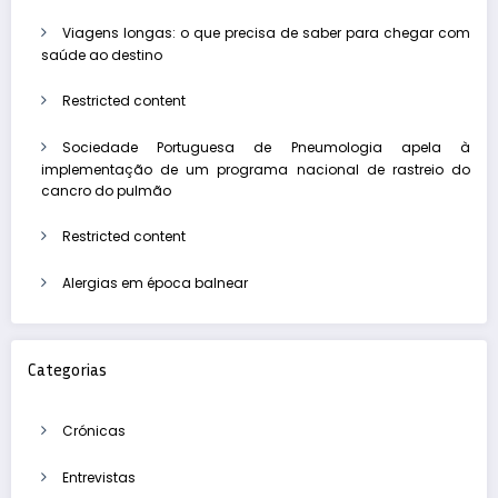
Viagens longas: o que precisa de saber para chegar com
saúde ao destino
Restricted content
Sociedade Portuguesa de Pneumologia apela à
implementação de um programa nacional de rastreio do
cancro do pulmão
Restricted content
Alergias em época balnear
Categorias
Crónicas
Entrevistas