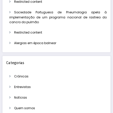
Restricted content
Sociedade Portuguesa de Pneumologia apela à
implementação de um programa nacional de rastreio do
cancro do pulmão
Restricted content
Alergias em época balnear
Categorias
Crónicas
Entrevistas
Notícias
Quem somos