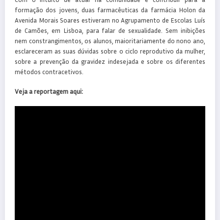
formação dos jovens, duas farmacêuticas da farmácia Holon da
Avenida Morais Soares estiveram no Agrupamento de Escolas Luís
de Camões, em Lisboa, para falar de sexualidade. Sem inibições
nem constrangimentos, os alunos, maioritariamente do nono ano,
esclareceram as suas dúvidas sobre o ciclo reprodutivo da mulher,
sobre a prevenção da gravidez indesejada e sobre os diferentes
métodos contracetivos.
Veja a reportagem aqui: