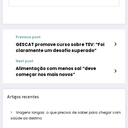
Previous post
GESCAT promove curso sobre TEV: “Foi
claramente um desafio superado”
Next post
Alimentação com menos sal “deve
começar nos mais novos”
Artigos recentes
Viagens longas: o que precisa de saber para chegar com
saúde ao destino