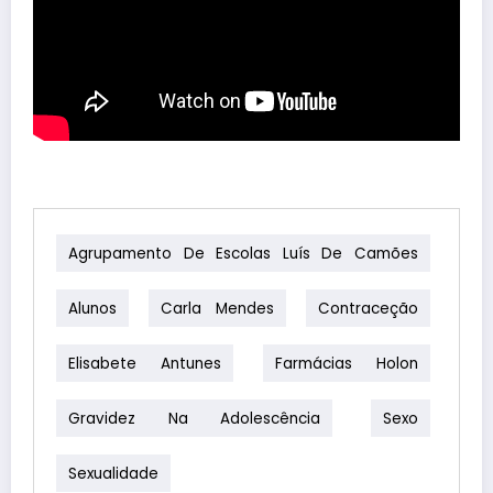
Agrupamento De Escolas Luís De Camões
Alunos
Carla Mendes
Contraceção
Elisabete Antunes
Farmácias Holon
Gravidez Na Adolescência
Sexo
Sexualidade