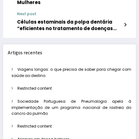
Mulheres
Next post
Células estaminais da polpa dentária
“eficientes no tratamento de doenças
neurológicas”
Artigos recentes
Viagens longas: o que precisa de saber para chegar com
saúde ao destino
Restricted content
Sociedade Portuguesa de Pneumologia apela à
implementação de um programa nacional de rastreio do
cancro do pulmão
Restricted content