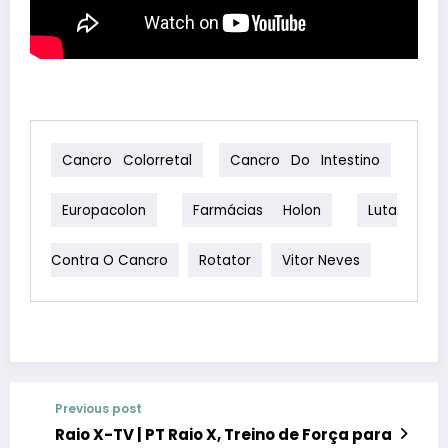
Cancro Colorretal
Cancro Do Intestino
Europacolon
Farmácias Holon
Luta
Contra O Cancro
Rotator
Vitor Neves
Previous post
Raio X-TV | PT Raio X, Treino de Força para