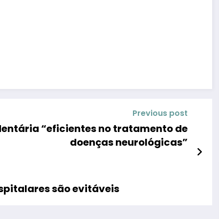
Previous post
entária “eficientes no tratamento de
doenças neurológicas”
spitalares são evitáveis