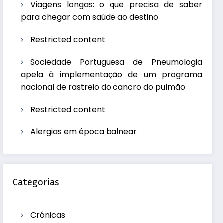
Viagens longas: o que precisa de saber
para chegar com saúde ao destino
Restricted content
Sociedade Portuguesa de Pneumologia
apela à implementação de um programa
nacional de rastreio do cancro do pulmão
Restricted content
Alergias em época balnear
Categorias
Crónicas