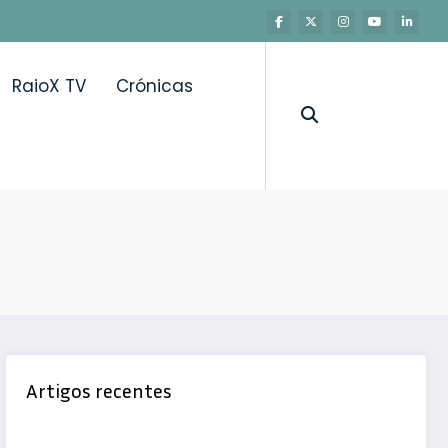
RaioX TV
Crónicas
Artigos recentes