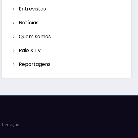
Entrevistas
Notícias
Quem somos
Raio X TV
Reportagens
Redação