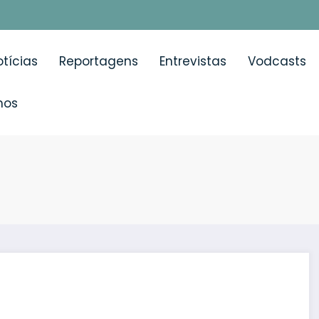
tícias
Reportagens
Entrevistas
Vodcasts
mos