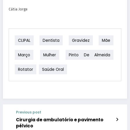
Cátia Jorge
CLIPAL
Dentista
Gravidez
Mãe
Março
Mulher
Pinto De Almeida
Rotator
Saúde Oral
Previous post
Cirurgia de ambulatório e pavimento
pélvico