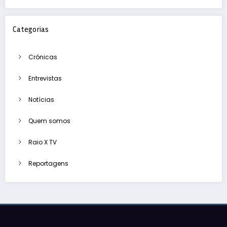
Categorias
Crónicas
Entrevistas
Notícias
Quem somos
Raio X TV
Reportagens