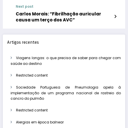
Next post
Carlos Morais: “Fibrilhação auricular
causa um terço dos AVC”
Artigos recentes
Viagens longas: o que precisa de saber para chegar com
saúde ao destino
Restricted content
Sociedade Portuguesa de Pneumologia apela à
implementação de um programa nacional de rastreio do
cancro do pulmão
Restricted content
Alergias em época balnear