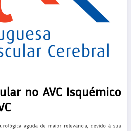
ular no AVC Isquémico
VC
urológica aguda de maior relevância, devido à sua