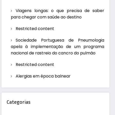
Viagens longas: o que precisa de saber
para chegar com saúde ao destino
Restricted content
Sociedade Portuguesa de Pneumologia
apela à implementação de um programa
nacional de rastreio do cancro do pulmão
Restricted content
Alergias em época balnear
Categorias