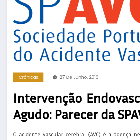
Crónicas
27 De Junho, 2016
Intervenção Endovasc
Agudo: Parecer da SPA
O acidente vascular cerebral (AVC) é a doença ne