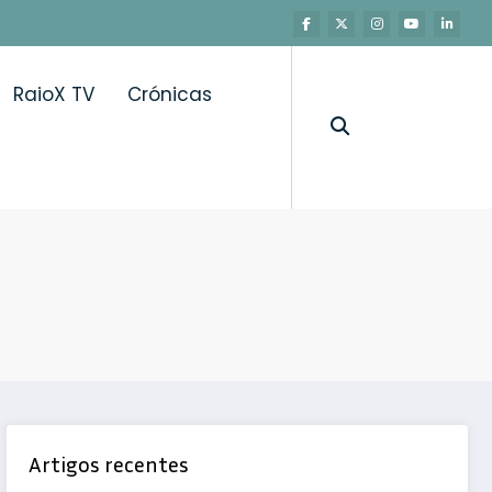
RaioX TV
Crónicas
Artigos recentes