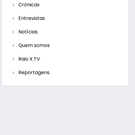
Crónicas
Entrevistas
Notícias
Quem somos
Raio X TV
Reportagens