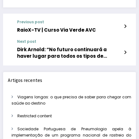
Previous post
RaioX-TV | Curso Via Verde AVC
Next post
Dirk Arnold: “No futuro continuará a
haver lugar para todos os tipos de
tratamento para o cancro”
Artigos recentes
Viagens longas: o que precisa de saber para chegar com
saúde ao destino
Restricted content
Sociedade Portuguesa de Pneumologia apela à
implementação de um programa nacional de rastreio do