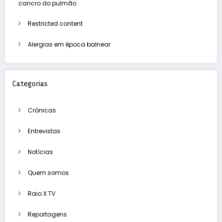
cancro do pulmão
Restricted content
Alergias em época balnear
Categorias
Crónicas
Entrevistas
Notícias
Quem somos
Raio X TV
Reportagens