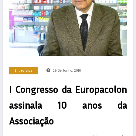
Entrevistas
29 De Junho, 2016
I Congresso da Europacolon
assinala 10 anos da
Associação