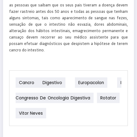
as pessoas que saibam que os seus pais tiveram a doença devem
fazer rastreio antes dos 50 anos e todas as pessoas que tenham
alguns sintomas, tais como aparecimento de sangue nas fezes,
sensação de que o intestino não esvazia, dores abdominais,
alteração dos hábitos intestinais, emagrecimento permanente e
cansaço devem recorrer ao seu médico assistente para que
possam efetuar diagnósticos que despistem a hipótese de terem
cancro do intestino.
Cancro Digestivo
Europacolon
I
Congresso De Oncologia Digestiva
Rotator
Vitor Neves