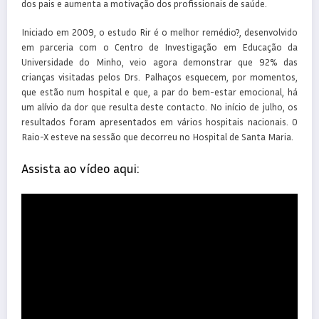
dos pais e aumenta a motivação dos profissionais de saúde.
Iniciado em 2009, o estudo Rir é o melhor remédio?, desenvolvido
em parceria com o Centro de Investigação em Educação da
Universidade do Minho, veio agora demonstrar que 92% das
crianças visitadas pelos Drs. Palhaços esquecem, por momentos,
que estão num hospital e que, a par do bem-estar emocional, há
um alívio da dor que resulta deste contacto. No início de julho, os
resultados foram apresentados em vários hospitais nacionais. O
Raio-X esteve na sessão que decorreu no Hospital de Santa Maria.
Assista ao vídeo aqui: