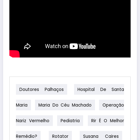
Doutores Palhaços
Hospital De Santa
Maria
Maria Do Céu Machado
Operação
Nariz Vermelho
Pediatria
Rir É O Melhor
Remédio?
Rotator
Susana Caires