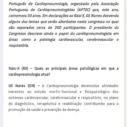
Português de Cardiopneumologia, organizado pela Associação
Portuguesa de Cardiopneumologistas (APTEC) que, este ano,
comemora 30 anos. Em declarações ao Raio-X, Gil Nunes desvenda
alguns dos temas que serão abordados neste congresso no qual
são esperados cerca de 300 participantes. O presidente do
Congresso descreve ainda o papel do cardiopneumologista em
áreas como a patologia cardiovascular, cerebrovascular e
respiratória.
Raio-X (RX) – Quais as principais áreas patológicas em que a
cardiopneumologia atua?
Gil Nunes (GN) –
A Cardiopneumologia desenvolve atividades
inerentes ao estudo morfo-funcional e fisiopatológico dos
sistemas cardiovascular, cerebrovascular e respiratório, no plano
do diagnóstico, terapêutica e reabilitação contribuindo para a
promoção da saúde e prevenção da doença.