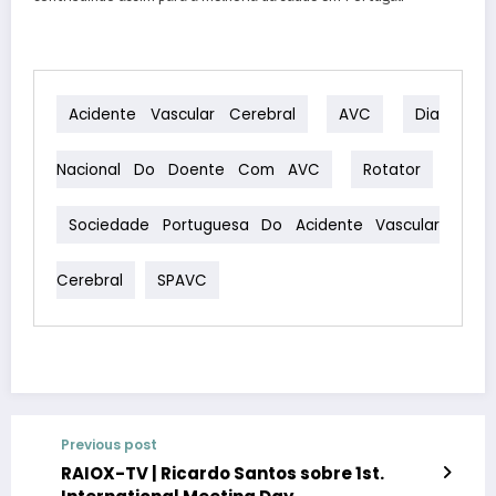
Acidente Vascular Cerebral
AVC
Dia
Nacional Do Doente Com AVC
Rotator
Sociedade Portuguesa Do Acidente Vascular
Cerebral
SPAVC
Previous post
RAIOX-TV | Ricardo Santos sobre 1st.