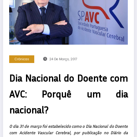
Crónicas
24 De Março, 2017
Dia Nacional do Doente com
AVC: Porquê um dia
nacional?
O dia 31 de março foi estabelecido como o Dia Nacional do Doente
com Acidente Vascular Cerebral, por publicação no Diário da