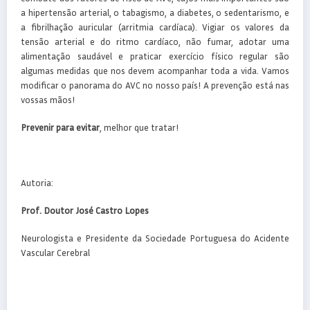
a hipertensão arterial, o tabagismo, a diabetes, o sedentarismo, e
a fibrilhação auricular (arritmia cardíaca). Vigiar os valores da
tensão arterial e do ritmo cardíaco, não fumar, adotar uma
alimentação saudável e praticar exercício físico regular são
algumas medidas que nos devem acompanhar toda a vida. Vamos
modificar o panorama do AVC no nosso país! A prevenção está nas
vossas mãos!
Prevenir para evitar
, melhor que tratar!
Autoria:
Prof. Doutor José Castro Lopes
Neurologista e Presidente da Sociedade Portuguesa do Acidente
Vascular Cerebral