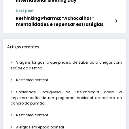
International Meeting Day
Next post
Rethinking Pharma: “Achocalhar”
mentalidades e repensar estratégias
Artigos recentes
Viagens longas: o que precisa de saber para chegar com
saúde ao destino
Restricted content
Sociedade Portuguesa de Pneumologia apela à
implementação de um programa nacional de rastreio do
cancro do pulmão
Restricted content
Alergias em época balnear