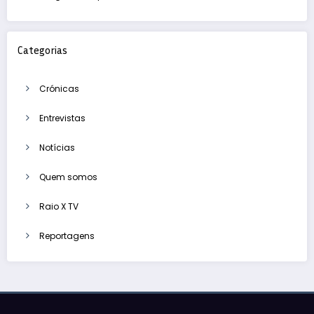
Categorias
Crónicas
Entrevistas
Notícias
Quem somos
Raio X TV
Reportagens