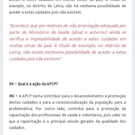
exemplo, no distrito de Leiria, não há nenhuma possibilidade de
aceder a estes cuidados pois não existem.
“Acontece que por motivos de não priorização adequada por
parte do Ministério da Saúde (atual e anterior) ainda se
verifica a impossibilidade de aceder a estes cuidados em
muitas zonas do país. A titulo de exemplo, no distrito de
Leiria, não existe nenhuma possibilidade de aceder a estes
cuidados pois não existem”
RX –
Qual é a ação da APCP?
MC –
A APCP tenta contribuir para o desenvolvimento e promoção
destes cuidados e para a consciencialização da população para a
problemática. Por outro lado, contribui para a promoção da
capacitação dos profissionais de saúde e voluntários, pois sabe-se
que a capacitação é o principal veículo gerador da qualidade dos
cuidados.