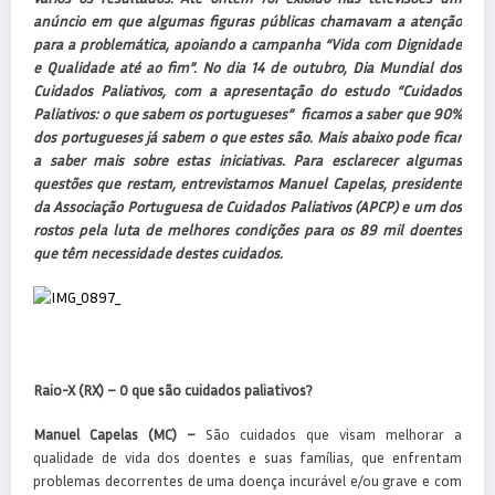
anúncio em que algumas figuras públicas chamavam a atenção
para a problemática, apoiando a campanha “Vida com Dignidade
e Qualidade até ao fim”. No dia 14 de outubro, Dia Mundial dos
Cuidados Paliativos, com a apresentação do estudo “Cuidados
Paliativos: o que sabem os portugueses” ficamos a saber que 90%
dos portugueses já sabem o que estes são. Mais abaixo pode ficar
a saber mais sobre estas iniciativas. Para esclarecer algumas
questões que restam, entrevistamos Manuel Capelas, presidente
da Associação Portuguesa de Cuidados Paliativos (APCP) e um dos
rostos pela luta de melhores condições para os 89 mil doentes
que têm necessidade destes cuidados.
Raio-X (RX) –
O que são cuidados paliativos?
Manuel Capelas (MC) –
São cuidados que visam melhorar a
qualidade de vida dos doentes e suas famílias, que enfrentam
problemas decorrentes de uma doença incurável e/ou grave e com