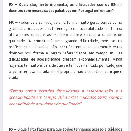
RX –
Quais são, neste momento, as dificuldades que os 89 mil
doentes com necessidades paliativas em Portugal enfrentam?
MC –
Podemos dizer que, de uma forma muito geral, temos como
grandes dificuldades a referenciação e a acessibilidade em tempo
útil a estes cuidados assim como a acessibilidade a cuidados de
qualidade. A primeira é uma grande dificuldade, pois se os
profissionais de saúde não identificarem adequadamente estes
doentes por forma a serem referenciados em tempo útil, as
dificuldades de acessibilidade crescem exponencialmente. Ainda
hoje existe muito a ideia de que se tem que ter tudo por tudo, que
o que interessa é a vida em si própria e não a qualidade com que é
vivida.
“Temos como grandes dificuldades a referenciação e a
acessibilidade em tempo útil a estes cuidados assim como a
acessibilidade a cuidados de qualidade”
RX –
O que falta fazer para que todos tenhamos acesso a cuidados