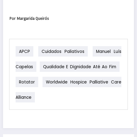
Por Margarida Queirós
APCP
Cuidados Paliativos
Manuel Luís
Capelas
Qualidade E Dignidade Até Ao Fim
Rotator
Worldwide Hospice Palliative Care
Alliance