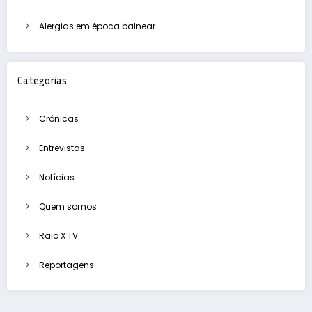
Alergias em época balnear
Categorias
Crónicas
Entrevistas
Notícias
Quem somos
Raio X TV
Reportagens