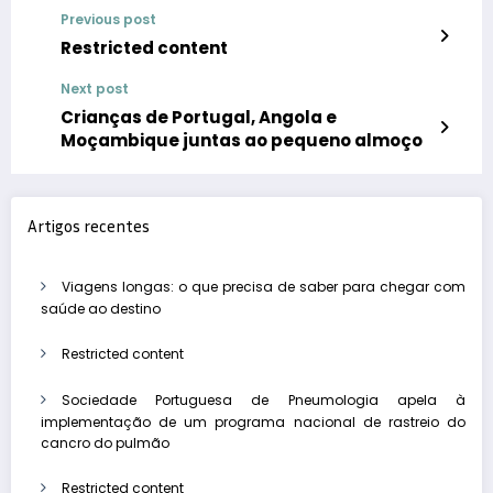
Previous post
Restricted content
Next post
Crianças de Portugal, Angola e
Moçambique juntas ao pequeno almoço
Artigos recentes
Viagens longas: o que precisa de saber para chegar com
saúde ao destino
Restricted content
Sociedade Portuguesa de Pneumologia apela à
implementação de um programa nacional de rastreio do
cancro do pulmão
Restricted content