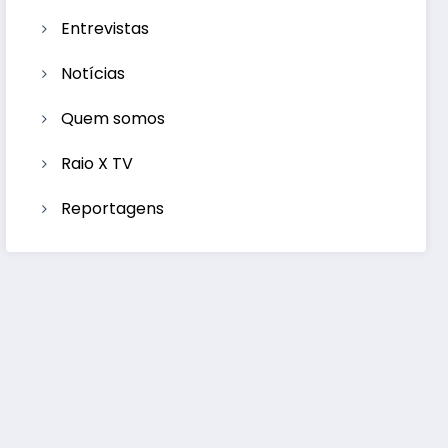
Entrevistas
Notícias
Quem somos
Raio X TV
Reportagens