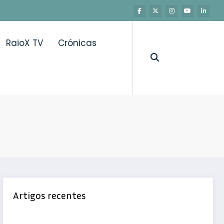
RaioX TV
Crónicas
Artigos recentes