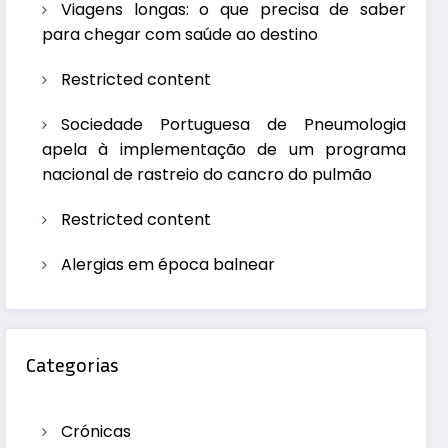
Viagens longas: o que precisa de saber
para chegar com saúde ao destino
Restricted content
Sociedade Portuguesa de Pneumologia
apela à implementação de um programa
nacional de rastreio do cancro do pulmão
Restricted content
Alergias em época balnear
Categorias
Crónicas