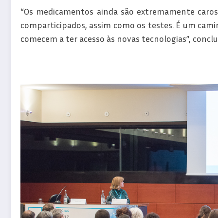
“Os medicamentos ainda são extremamente caros,
comparticipados, assim como os testes. É um cami
comecem a ter acesso às novas tecnologias”, conclu