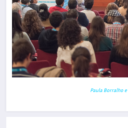
Paula Borralho e