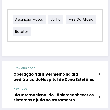
Assunção Matos
Junho
Mês Da Afasia
Rotator
Previous post
Operação Nariz Vermelho na ala
pediátrica do Hospital de Dona Estefânia
Next post
Dia Internacional do Pânico: conhecer os
sintomas ajuda no tratamento.