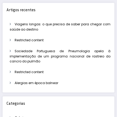
Artigos recentes
Viagens longas: o que precisa de saber para chegar com
saúde ao destino
Restricted content
Sociedade Portuguesa de Pneumologia apela à
implementação de um programa nacional de rastreio do
cancro do pulmão
Restricted content
Alergias em época balnear
Categorias