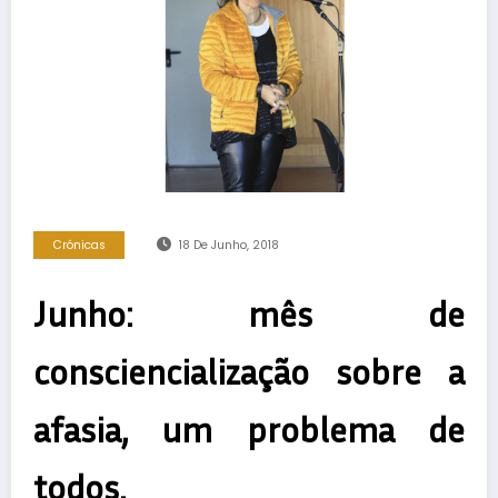
Crónicas
18 De Junho, 2018
Junho: mês de
consciencialização sobre a
afasia, um problema de
todos.