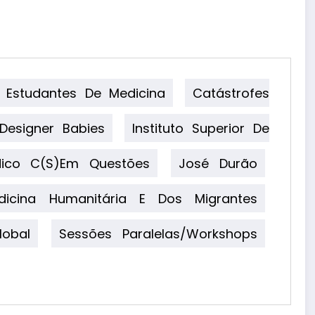
 Estudantes De Medicina
Catástrofes
Designer Babies
Instituto Superior De
dico C(S)em Questões
José Durão
dicina Humanitária E Dos Migrantes
obal
Sessões Paralelas/workshops