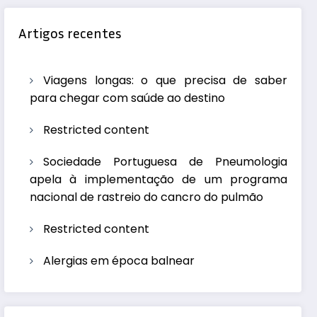
Artigos recentes
Viagens longas: o que precisa de saber
para chegar com saúde ao destino
Restricted content
Sociedade Portuguesa de Pneumologia
apela à implementação de um programa
nacional de rastreio do cancro do pulmão
Restricted content
Alergias em época balnear