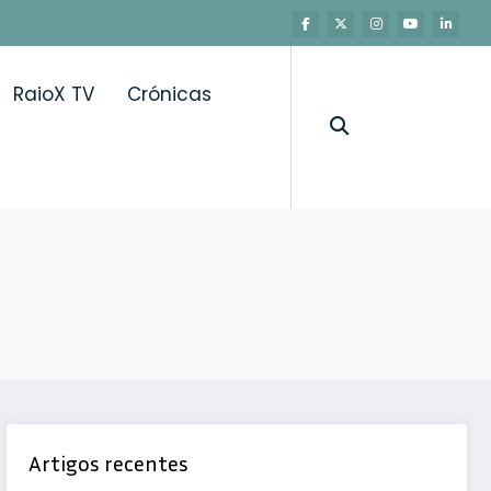
RaioX TV
Crónicas
Artigos recentes