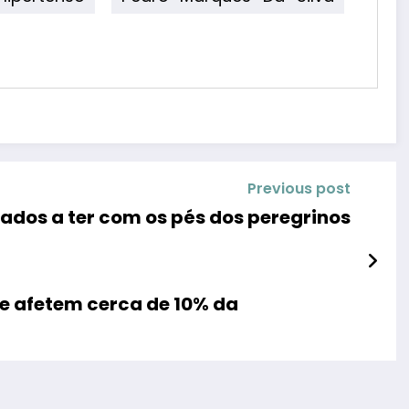
Previous post
ados a ter com os pés dos peregrinos
de afetem cerca de 10% da