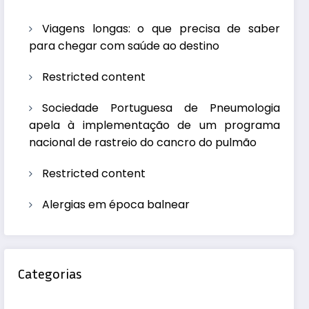
Viagens longas: o que precisa de saber
para chegar com saúde ao destino
Restricted content
Sociedade Portuguesa de Pneumologia
apela à implementação de um programa
nacional de rastreio do cancro do pulmão
Restricted content
Alergias em época balnear
Categorias