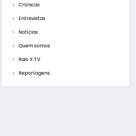
Crónicas
Entrevistas
Notícias
Quem somos
Raio X TV
Reportagens