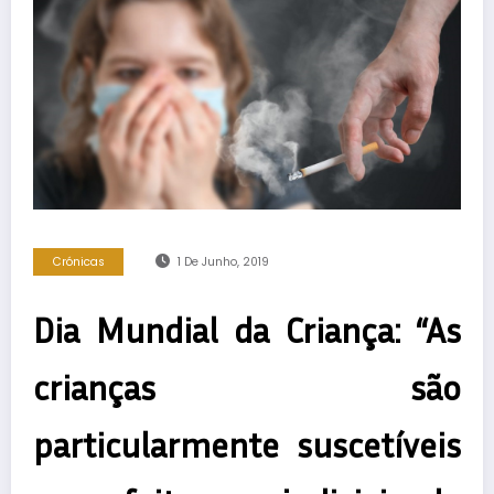
Crónicas
1 De Junho, 2019
Dia Mundial da Criança: “As
crianças são
particularmente suscetíveis