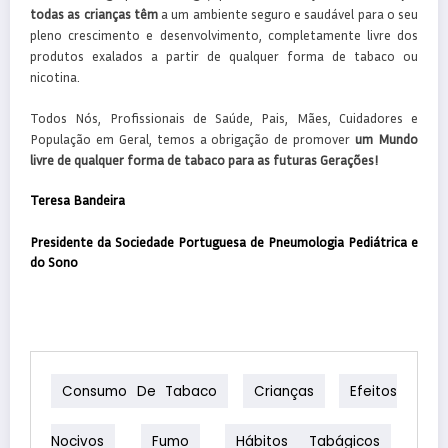
todas as crianças têm
a um ambiente seguro e saudável para o seu
pleno crescimento e desenvolvimento, completamente livre dos
produtos exalados a partir de qualquer forma de tabaco ou
nicotina.
Todos Nós, Profissionais de Saúde, Pais, Mães, Cuidadores e
População em Geral, temos a obrigação de promover
um
Mundo
livre de qualquer forma de tabaco para as futuras Gerações!
Teresa Bandeira
Presidente da Sociedade Portuguesa de Pneumologia Pediátrica e
do Sono
Consumo De Tabaco
Crianças
Efeitos
Nocivos
Fumo
Hábitos Tabágicos