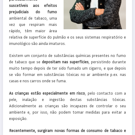
suscetíveis aos efeitos
prejudiciais do fumo
ambiental de tabaco, uma
vez que respiram mais
rápido, têm maior área
relativa de superfície do pulmão e os seus sistemas respiratório e
imunológico são ainda imaturos.
Existem um conjunto de substâncias químicas presentes no fumo
de tabaco que se
depositam nas superfícies
, persistindo durante
muito tempo depois de ter sido fumado um cigarro, e que depois
se vão formar em substâncias tóxicas no ar ambiente p.ex. nas
casas e nos carros onde se fuma.
As crianças estão especialmente em risco
, pelo contacto com a
pele, inalação e ingestão destas substâncias tóxicas.
Adicionalmente as crianças são incapazes de controlar o seu
ambiente e, por isso, não podem tomar medidas para evitar a
exposição.
Recentemente, surgiram novas formas de consumo de tabaco e