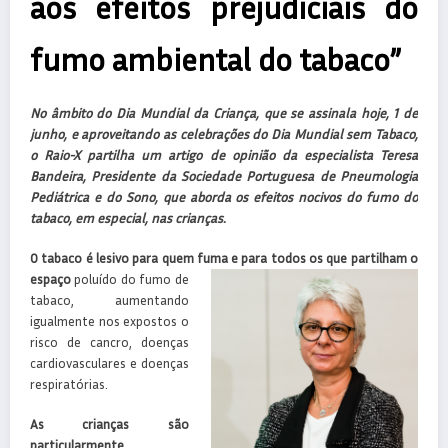
aos efeitos prejudiciais do
fumo ambiental do tabaco”
No âmbito do Dia Mundial da Criança, que se assinala hoje, 1 de
junho, e aproveitando as celebrações do Dia Mundial sem Tabaco,
o Raio-X partilha um artigo de opinião da especialista Teresa
Bandeira, Presidente da Sociedade Portuguesa de Pneumologia
Pediátrica e do Sono, que aborda os efeitos nocivos do fumo do
tabaco, em especial, nas crianças.
O tabaco é lesivo para quem fuma e para todos os que partilham o
espaço
poluído do fumo de
tabaco, aumentando
igualmente nos expostos o
risco de cancro, doenças
cardiovasculares e doenças
respiratórias.
As crianças são
particularmente