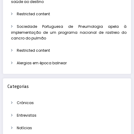
saúde ao destino
Restricted content
Sociedade Portuguesa de Pneumologia apela à
implementação de um programa nacional de rastreio do
cancro do pulmão
Restricted content
Alergias em época balnear
Categorias
Crónicas
Entrevistas
Notícias