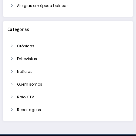
Alergias em época balnear
Categorias
Crónicas
Entrevistas
Notícias
Quem somos
Raio X TV
Reportagens