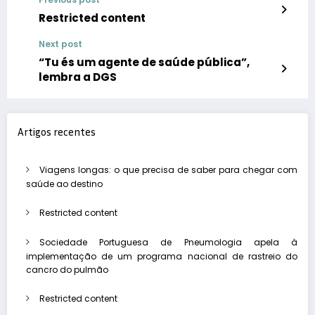
Restricted content
Next post
“Tu és um agente de saúde pública”,
lembra a DGS
Artigos recentes
Viagens longas: o que precisa de saber para chegar com
saúde ao destino
Restricted content
Sociedade Portuguesa de Pneumologia apela à
implementação de um programa nacional de rastreio do
cancro do pulmão
Restricted content