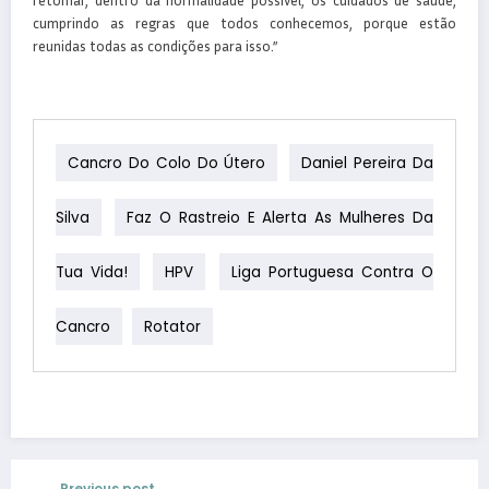
cumprindo as regras que todos conhecemos, porque estão
reunidas todas as condições para isso.”
Cancro Do Colo Do Útero
Daniel Pereira Da
Silva
Faz O Rastreio E Alerta As Mulheres Da
Tua Vida!
HPV
Liga Portuguesa Contra O
Cancro
Rotator
Previous post