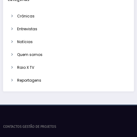
Crónicas
Entrevistas
Notícias
Quem somos
Raio X TV
Reportagens
CONTACTOS GESTÃO DE PROJETOS