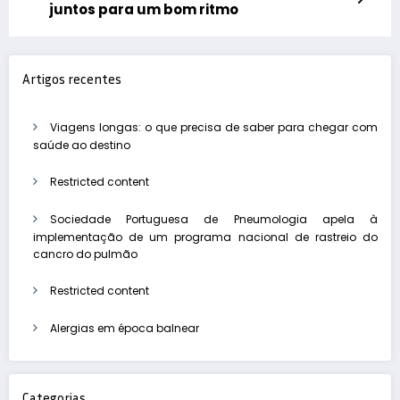
juntos para um bom ritmo
Artigos recentes
Viagens longas: o que precisa de saber para chegar com
saúde ao destino
Restricted content
Sociedade Portuguesa de Pneumologia apela à
implementação de um programa nacional de rastreio do
cancro do pulmão
Restricted content
Alergias em época balnear
Categorias