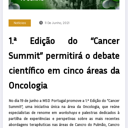
Notícias
11 De Junho, 2021
1.ª Edição do “Cancer
Summit” permitirá o debate
científico em cinco áreas da
Oncologia
No dia 19 de junho a MSD Portugal promove a 1.ª Edição do “Cancer
Summit”, uma iniciativa única na área da Oncologia, que reúne
especialistas de renome em
workshops
e palestras dedicados à
partilha de experiências e perspetivas sobre as mais recentes
abordagens terapêuticas nas áreas de Cancro do Pulmão, Cancro