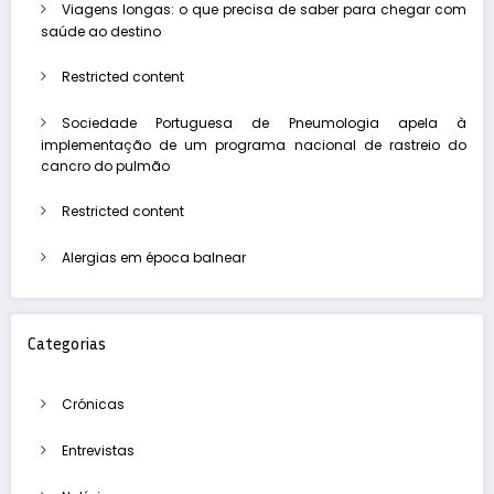
Viagens longas: o que precisa de saber para chegar com
saúde ao destino
Restricted content
Sociedade Portuguesa de Pneumologia apela à
implementação de um programa nacional de rastreio do
cancro do pulmão
Restricted content
Alergias em época balnear
Categorias
Crónicas
Entrevistas