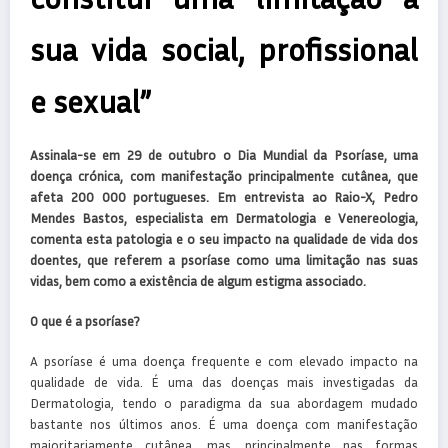
sua vida social, profissional
e sexual”
Assinala-se em 29 de outubro o Dia Mundial da Psoríase, uma
doença crónica, com manifestação principalmente cutânea, que
afeta 200 000 portugueses. Em entrevista ao Raio-X, Pedro
Mendes Bastos, especialista em Dermatologia e Venereologia,
comenta esta patologia e o seu impacto na qualidade de vida dos
doentes, que referem a psoríase como uma limitação nas suas
vidas, bem como a existência de algum estigma associado.
O que é a psoríase?
A psoríase é uma doença frequente e com elevado impacto na
qualidade de vida. É uma das doenças mais investigadas da
Dermatologia, tendo o paradigma da sua abordagem mudado
bastante nos últimos anos. É uma doença com manifestação
maioritariamente cutânea, mas, principalmente nas formas