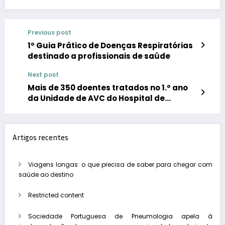
Previous post
1º Guia Prático de Doenças Respiratórias
destinado a profissionais de saúde
Next post
Mais de 350 doentes tratados no 1.º ano
da Unidade de AVC do Hospital de
Portimão
Artigos recentes
Viagens longas: o que precisa de saber para chegar com
saúde ao destino
Restricted content
Sociedade Portuguesa de Pneumologia apela à