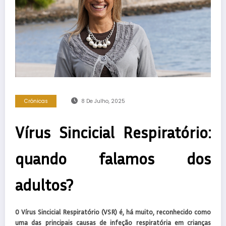
Crónicas
8 De Julho, 2025
Vírus Sincicial Respiratório:
quando falamos dos
adultos?
O Vírus Sincicial Respiratório (VSR) é, há muito, reconhecido como
uma das principais causas de infeção respiratória em crianças