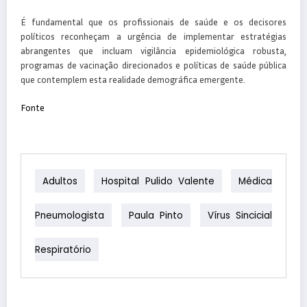
É fundamental que os profissionais de saúde e os decisores
políticos reconheçam a urgência de implementar estratégias
abrangentes que incluam vigilância epidemiológica robusta,
programas de vacinação direcionados e políticas de saúde pública
que contemplem esta realidade demográfica emergente.
Fonte
Adultos
Hospital Pulido Valente
Médica
Pneumologista
Paula Pinto
Vírus Sincicial
Respiratório