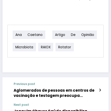
Ana Caetano
Artigo De Opinião
Microbiota
RAIOX
Rotator
Previous post
Aglomerados de pessoas em centros de
vacinação e testagem preocupa
Sociedade Portuguesa de Pneumologia
Next post