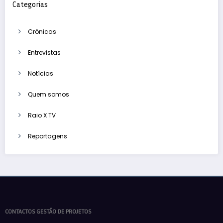
Categorias
Crónicas
Entrevistas
Notícias
Quem somos
Raio X TV
Reportagens
CONTACTOS GESTÃO DE PROJETOS