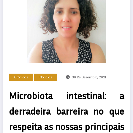
Crónicas
Notícias
30 De Dezembro, 2021
Microbiota intestinal: a
derradeira barreira no que
respeita as nossas principais