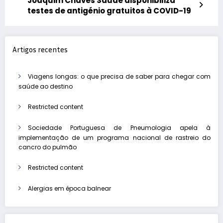
Joaquim Chaves Saúde disponibiliza
testes de antigénio gratuitos à COVID-19
Artigos recentes
Viagens longas: o que precisa de saber para chegar com
saúde ao destino
Restricted content
Sociedade Portuguesa de Pneumologia apela à
implementação de um programa nacional de rastreio do
cancro do pulmão
Restricted content
Alergias em época balnear