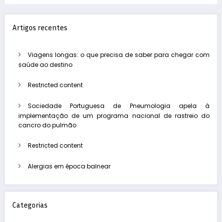
Artigos recentes
Viagens longas: o que precisa de saber para chegar com
saúde ao destino
Restricted content
Sociedade Portuguesa de Pneumologia apela à
implementação de um programa nacional de rastreio do
cancro do pulmão
Restricted content
Alergias em época balnear
Categorias