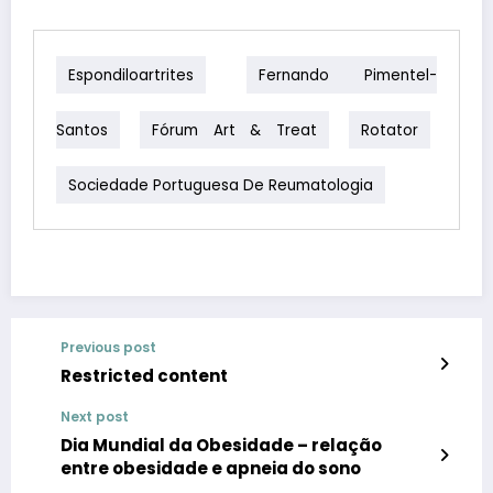
Espondiloartrites
Fernando Pimentel-
Santos
Fórum Art & Treat
Rotator
Sociedade Portuguesa De Reumatologia
Previous post
Restricted content
Next post
Dia Mundial da Obesidade – relação
entre obesidade e apneia do sono