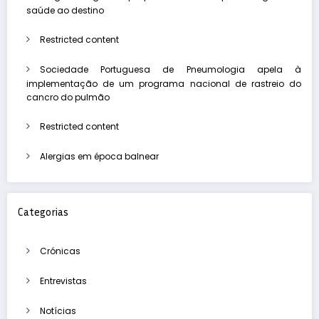
saúde ao destino
Restricted content
Sociedade Portuguesa de Pneumologia apela à
implementação de um programa nacional de rastreio do
cancro do pulmão
Restricted content
Alergias em época balnear
Categorias
Crónicas
Entrevistas
Notícias