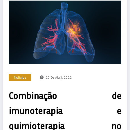
Notícias
20 De Abril, 2022
Combinação de
imunoterapia e
quimioterapia no