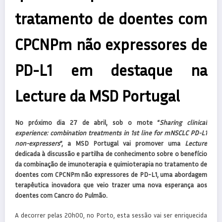
tratamento de doentes com
CPCNPm não expressores de
PD-L1 em destaque na
Lecture da MSD Portugal
No próximo dia 27 de abril, sob o mote “
Sharing clinical
experience: combination treatments in 1st line for mNSCLC PD-L1
non-expressers
”, a MSD Portugal vai promover uma
Lecture
dedicada à discussão e partilha de conhecimento sobre o benefício
da combinação de imunoterapia e quimioterapia no tratamento de
doentes com CPCNPm não expressores de PD-L1, uma abordagem
terapêutica inovadora que veio trazer uma nova esperança aos
doentes com Cancro do Pulmão.
A decorrer pelas 20h00, no Porto, esta sessão vai ser enriquecida