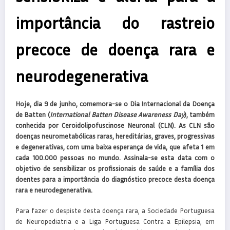
importância do rastreio
precoce de doença rara e
neurodegenerativa
Hoje, dia 9 de junho, comemora-se o Dia Internacional da Doença
de Batten (
International Batten Disease Awareness Day
), também
conhecida por Ceroidolipofuscinose Neuronal (CLN). As CLN são
doenças neurometabólicas raras, hereditárias, graves, progressivas
e degenerativas, com uma baixa esperança de vida, que afeta 1 em
cada 100.000 pessoas no mundo. Assinala-se esta data com o
objetivo de sensibilizar os profissionais de saúde e a família dos
doentes para a importância do diagnóstico precoce desta doença
rara e neurodegenerativa.
Para fazer o despiste desta doença rara, a Sociedade Portuguesa
de Neuropediatria e a Liga Portuguesa Contra a Epilepsia, em