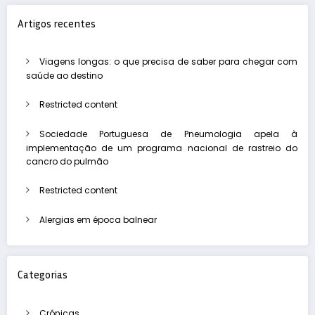
Artigos recentes
Viagens longas: o que precisa de saber para chegar com
saúde ao destino
Restricted content
Sociedade Portuguesa de Pneumologia apela à
implementação de um programa nacional de rastreio do
cancro do pulmão
Restricted content
Alergias em época balnear
Categorias
Crónicas