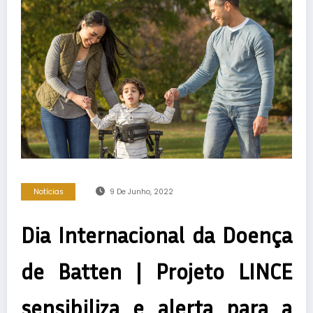
Notícias
9 De Junho, 2022
Dia Internacional da Doença
de Batten | Projeto LINCE
sensibiliza e alerta para a