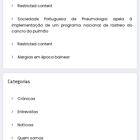
Restricted content
Sociedade Portuguesa de Pneumologia apela à
implementação de um programa nacional de rastreio do
cancro do pulmão
Restricted content
Alergias em época balnear
Categorias
Crónicas
Entrevistas
Notícias
Quem somos