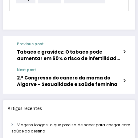
Previous post
Tabaco e gravidez: O tabaco pode
aumentar em 60% o risco de infertilidade
na mulher
Next post
2.º Congresso do cancro da mama do
Algarve – Sexualidade e saúde feminina
Artigos recentes
Viagens longas: o que precisa de saber para chegar com
saúde ao destino