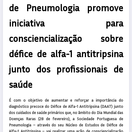
de Pneumologia promove
iniciativa para
consciencialização sobre
défice de alfa-1 antitripsina
junto dos profissionais de
saúde
É com o objetivo de aumentar e reforçar a importância do
diagnóstico precoce do Défice de Alfa-1 Antitripsina (DAAT) junto
dos cuidados de saúde primários que, no âmbito do Dia Mundial das
Doenças Raras (28 de fevereiro), a Sociedade Portuguesa de
Pneumologia – através do seu Núcleo de Estudos de Défice de
Alfa-1 Antitripsina – vai realizar uma ação de consciencialização