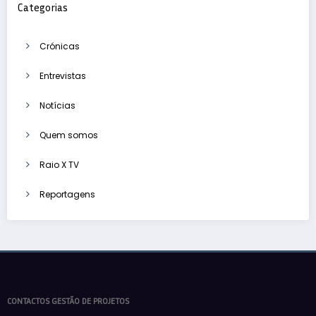
Categorias
Crónicas
Entrevistas
Notícias
Quem somos
Raio X TV
Reportagens
CONTACTOS GESTÃO DE PROJETOS