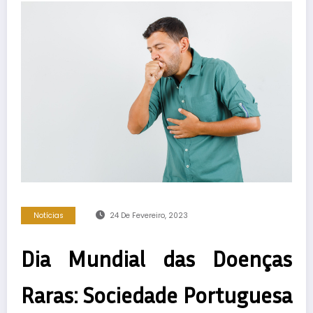
Notícias
24 De Fevereiro, 2023
Dia Mundial das Doenças
Raras: Sociedade Portuguesa