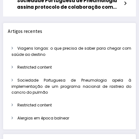
Sociedade Portuguesa de Pneumologia
assina protocolo de colaboração com
Associação Portuguesa de
Neuromusculares
Artigos recentes
Viagens longas: o que precisa de saber para chegar com
saúde ao destino
Restricted content
Sociedade Portuguesa de Pneumologia apela à
implementação de um programa nacional de rastreio do
cancro do pulmão
Restricted content
Alergias em época balnear