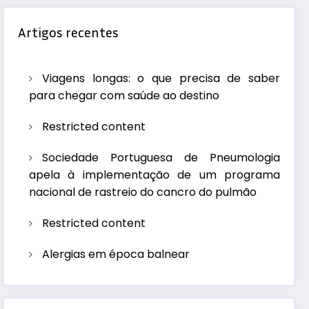
Artigos recentes
Viagens longas: o que precisa de saber
para chegar com saúde ao destino
Restricted content
Sociedade Portuguesa de Pneumologia
apela à implementação de um programa
nacional de rastreio do cancro do pulmão
Restricted content
Alergias em época balnear