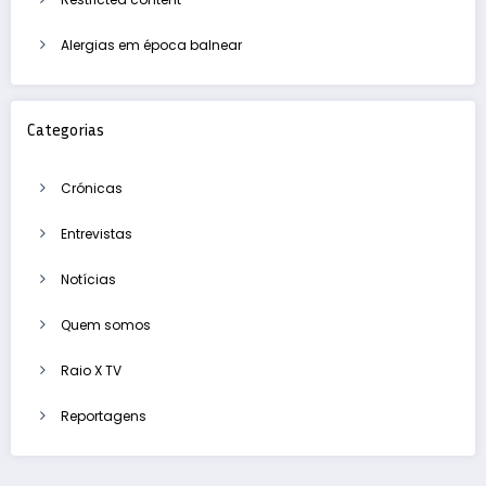
Alergias em época balnear
Categorias
Crónicas
Entrevistas
Notícias
Quem somos
Raio X TV
Reportagens