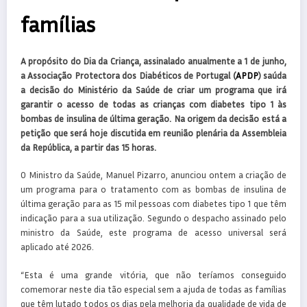
famílias
A propósito do Dia da Criança, assinalado anualmente a 1 de junho,
a Associação Protectora dos Diabéticos de Portugal (
APDP
) saúda
a decisão do Ministério da Saúde de criar um programa que irá
garantir o acesso de todas as crianças com diabetes tipo 1 às
bombas de insulina de última geração. Na origem da decisão está a
petição que será hoje discutida em reunião plenária da Assembleia
da República, a partir das 15 horas.
O Ministro da Saúde, Manuel Pizarro, anunciou ontem a criação de
um programa para o tratamento com as bombas de insulina de
última geração para as 15 mil pessoas com diabetes tipo 1 que têm
indicação para a sua utilização. Segundo o despacho assinado pelo
ministro da Saúde, este programa de acesso universal será
aplicado até 2026.
“Esta é uma grande vitória, que não teríamos conseguido
comemorar neste dia tão especial sem a ajuda de todas as famílias
que têm lutado todos os dias pela melhoria da qualidade de vida de