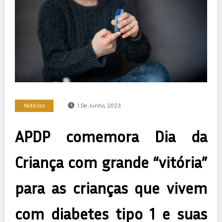
Notícias
1 De Junho, 2023
APDP comemora Dia da
Criança com grande “vitória”
para as crianças que vivem
com diabetes tipo 1 e suas