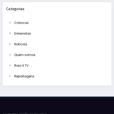
Categorias
Crónicas
Entrevistas
Notícias
Quem somos
Raio X TV
Reportagens