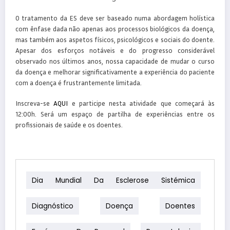
O tratamento da ES deve ser baseado numa abordagem holística
com ênfase dada não apenas aos processos biológicos da doença,
mas também aos aspetos físicos, psicológicos e sociais do doente.
Apesar dos esforços notáveis e do progresso considerável
observado nos últimos anos, nossa capacidade de mudar o curso
da doença e melhorar significativamente a experiência do paciente
com a doença é frustrantemente limitada.
Inscreva-se
AQUI
e participe nesta atividade que começará às
12:00h. Será um espaço de partilha de experiências entre os
profissionais de saúde e os doentes.
Dia Mundial Da Esclerose Sistémica
Diagnóstico
Doença
Doentes