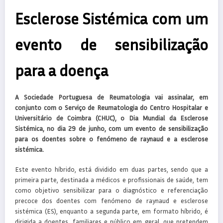
Esclerose Sistémica com um
evento de sensibilização
para a doença
A Sociedade Portuguesa de Reumatologia vai assinalar, em
conjunto com o Serviço de Reumatologia do Centro Hospitalar e
Universitário de Coimbra (CHUC), o Dia Mundial da Esclerose
Sistémica, no dia 29 de junho, com um evento de sensibilização
para os doentes sobre o fenómeno de raynaud e a esclerose
sistémica.
Este evento híbrido, está dividido em duas partes, sendo que a
primeira parte, destinada a médicos e profissionais de saúde, tem
como objetivo sensibilizar para o diagnóstico e referenciação
precoce dos doentes com fenómeno de raynaud e esclerose
sistémica (ES), enquanto a segunda parte, em formato híbrido, é
dirigida a doentes, familiares e público em geral, que pretendem