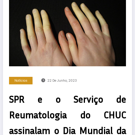
Notícias
22 De Junho, 2023
SPR e o Serviço de
Reumatologia do CHUC
assinalam o Dia Mundial da