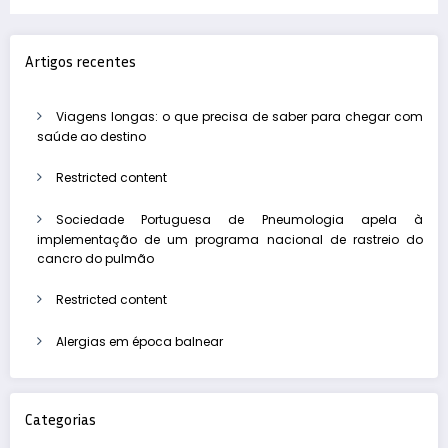
imunoterapia em tumores digestivos
Artigos recentes
Viagens longas: o que precisa de saber para chegar com
saúde ao destino
Restricted content
Sociedade Portuguesa de Pneumologia apela à
implementação de um programa nacional de rastreio do
cancro do pulmão
Restricted content
Alergias em época balnear
Categorias