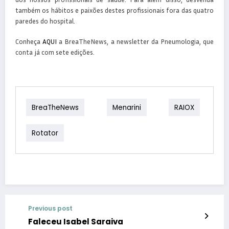
também os hábitos e paixões destes profissionais fora das quatro
paredes do hospital.
Conheça
AQUI
a BreaTheNews, a newsletter da Pneumologia, que
conta já com sete edições.
BreaTheNews
Menarini
RAIOX
Rotator
Previous post
Faleceu Isabel Saraiva