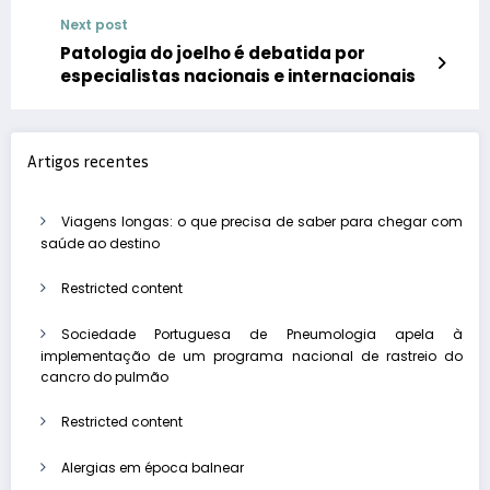
Next post
Patologia do joelho é debatida por
especialistas nacionais e internacionais
Artigos recentes
Viagens longas: o que precisa de saber para chegar com
saúde ao destino
Restricted content
Sociedade Portuguesa de Pneumologia apela à
implementação de um programa nacional de rastreio do
cancro do pulmão
Restricted content
Alergias em época balnear