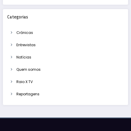
Categorias
Crónicas
Entrevistas
Notícias
Quem somos
Raio X TV
Reportagens