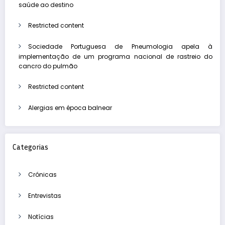
saúde ao destino
Restricted content
Sociedade Portuguesa de Pneumologia apela à
implementação de um programa nacional de rastreio do
cancro do pulmão
Restricted content
Alergias em época balnear
Categorias
Crónicas
Entrevistas
Notícias