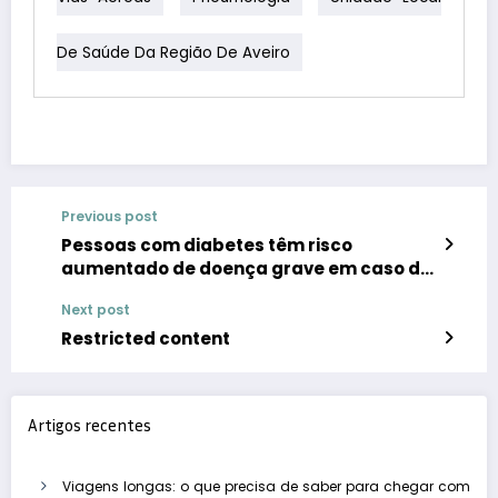
De Saúde Da Região De Aveiro
Previous post
Pessoas com diabetes têm risco
aumentado de doença grave em caso de
gripe
Next post
Restricted content
Artigos recentes
Viagens longas: o que precisa de saber para chegar com